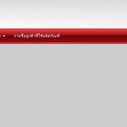
ย
รายชื่อลูกค้าที่ใช้ผลิตภัณฑ์