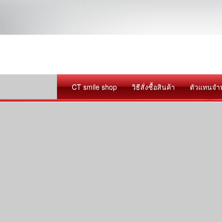
CT smile shop
วิธีสั่งซื้อสินค้า
ตัวแทนจำ