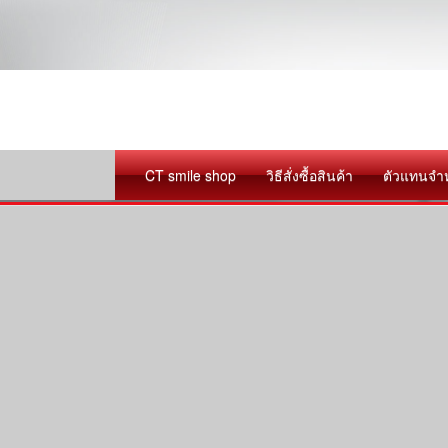
CT smile shop
วิธีสั่งซื้อสินค้า
ตัวแทนจำ