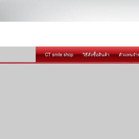
CT smile shop
วิธีสั่งซื้อสินค้า
ตัวแทนจำ