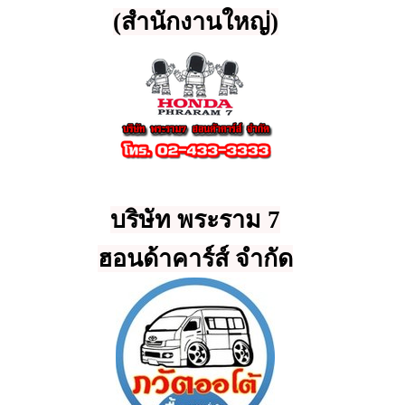
(สำนักงานใหญ่)
บริษัท พระราม 7
ฮอนด้าคาร์ส์ จำกัด