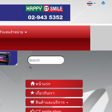
ัวแทนจำหน่าย
หน้าแรก
เกี่ยวกับเรา
สินค้าและบริการ
CT smile shop