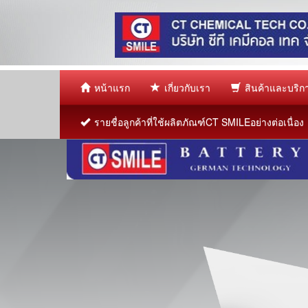
หน้าแรก
เกี่ยวกับเรา
สินค้าและบริ
รายชื่อลูกค้าที่ใช้ผลิตภัณฑ์CT SMILEอย่างต่อเนื่อง