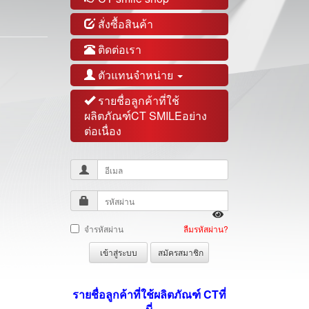
สั่งซื้อสินค้า
ติดต่อเรา
ตัวแทนจำหน่าย
รายชื่อลูกค้าที่ใช้
ผลิตภัณฑ์CT SMILEอย่าง
ต่อเนื่อง
จำรหัสผ่าน
ลืมรหัสผ่าน?
เข้าสู่ระบบ
สมัครสมาชิก
รายชื่อลูกค้าที่ใช้ผลิตภัณฑ์ CT
ที่