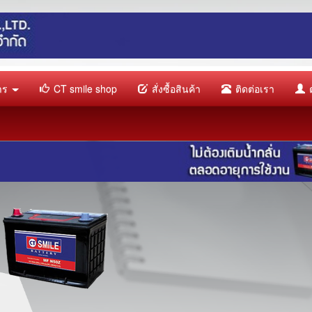
การ
CT smile shop
สั่งซื้อสินค้า
ติดต่อเรา
ต