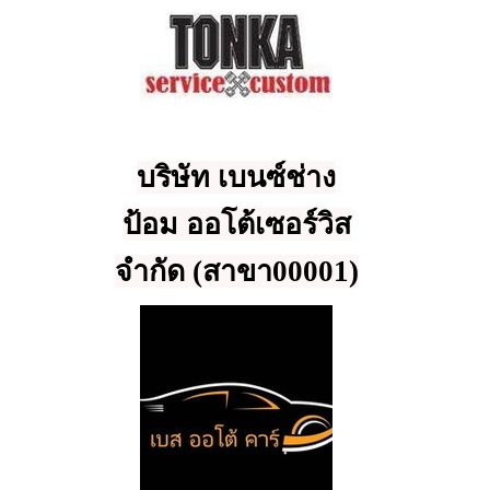
บริษัท เบนซ์ช่าง
ป้อม ออโต้เซอร์วิส
จำกัด (สาขา00001)