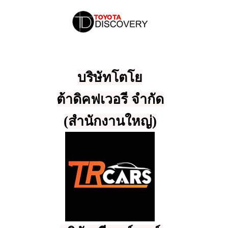
บริษัทโตโย
ต้าดิคฟเวอรี จำกัด
(สำนักงานใหญ่)