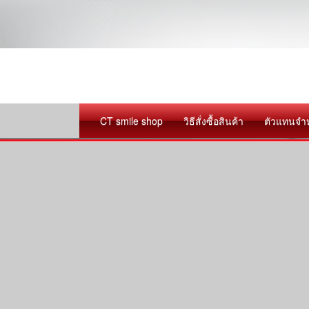
CT smile shop
วิธีสั่งซื้อสินค้า
ตัวแทนจำ