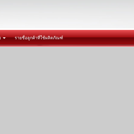
ย
รายชื่อลูกค้าที่ใช้ผลิตภัณฑ์