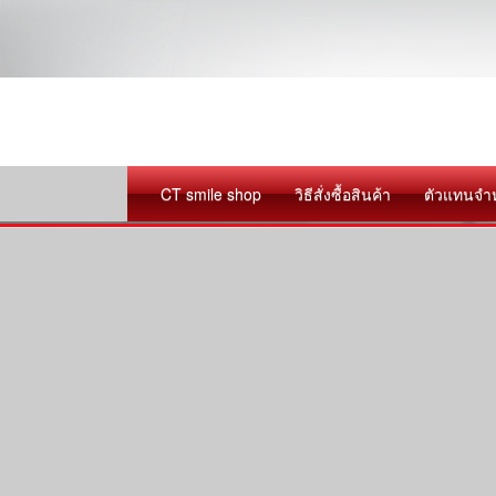
CT smile shop
วิธีสั่งซื้อสินค้า
ตัวแทนจำ