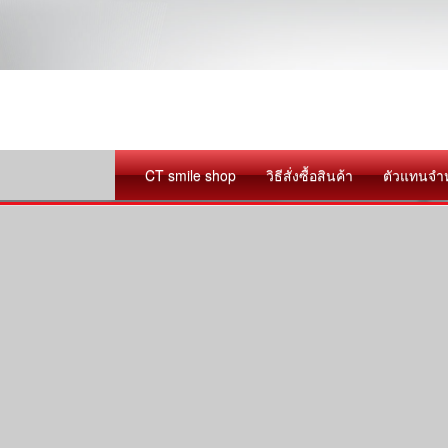
CT smile shop
วิธีสั่งซื้อสินค้า
ตัวแทนจำ