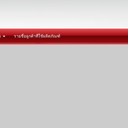
ย
รายชื่อลูกค้าที่ใช้ผลิตภัณฑ์