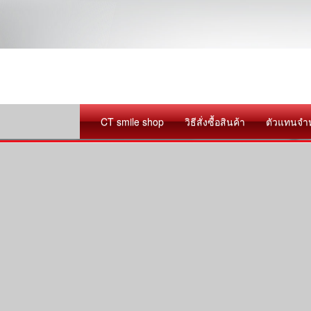
CT smile shop
วิธีสั่งซื้อสินค้า
ตัวแทนจำ