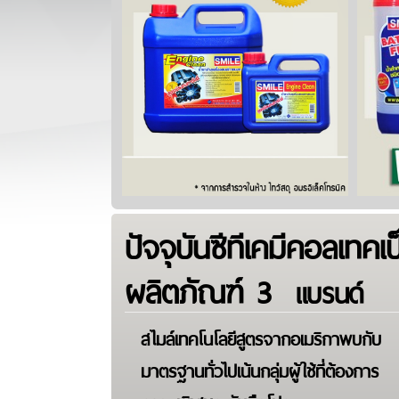
ปัจจุบันซีทีเคมีคอลเทคเป
ผลิตภัณฑ์ 3
แบรนด์
สไมล์เทคโนโลยีสูตรจากอเมริกาพบกับ
มาตรฐานทั่วไปเน้นกลุ่มผู้ใช้ที่ต้องการ