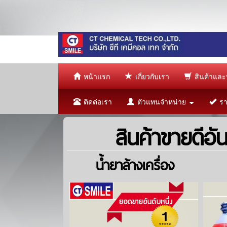
หน้าแรก
เกี่ยวกับเรา
สินค้าและ
ติดต่อเรา
ตัวแทนจำหน่าย
ราย
สินค้าขายดีอัน
น้ำยาล้างเครื่อง