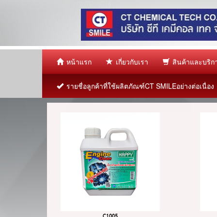
หน้าแรก
เกี่ยวกับเรา
สินค้าและบริ
รายชื่อลูกค้าที่ใช้ผลิตภัณฑ์CT SMILEอย่างต่อเนื่อง
C1005