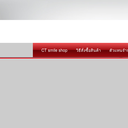
CT smile shop
วิธีสั่งซื้อสินค้า
ตัวแทนจำ