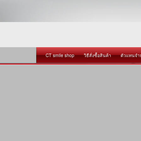
CT smile shop
วิธีสั่งซื้อสินค้า
ตัวแทนจำ