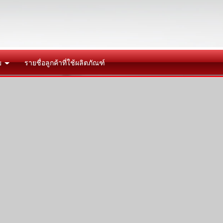
ย
รายชื่อลูกค้าที่ใช้ผลิตภัณฑ์