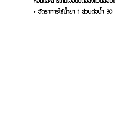
หอมและสารเคมีเจือปนต่อสิ่งแวดล้อมไม่
• อัตราการใช้น้ำยา 1 ส่วนต่อน้ำ 30 