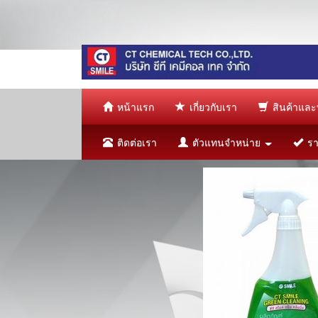
หน้าแรก
เกี่ยวกับเรา
สินค้าและ
ติดต่อเรา
ตัวแทนจำหน่าย
ราย