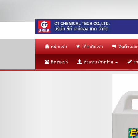
หน้าแรก
เกี่ยวกับเรา
สินค้าและ
ติดต่อเรา
ตัวแทนจำหน่าย
ราย