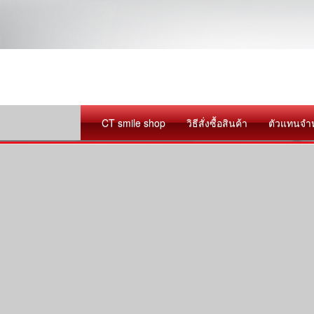
CT smile shop
วิธีสั่งซื้อสินค้า
ตัวแทนจำ