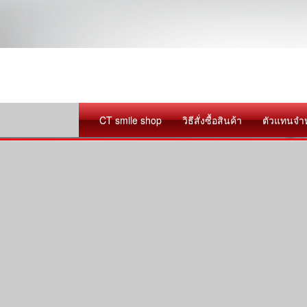
CT smile shop
วิธีสั่งซื้อสินค้า
ตัวแทนจำ