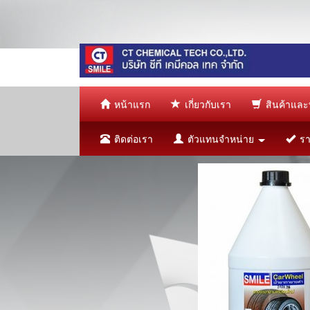
หน้าแรก
เกี่ยวกับเรา
สินค้าและ
ติดต่อเรา
ตัวแทนจำหน่าย
ราย