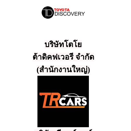
บริษัทโตโย
ต้าดิคฟเวอรี จำกัด
(สำนักงานใหญ่)