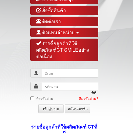
สั่งซื้อสินค้า
ติดต่อเรา
ตัวแทนจำหน่าย
รายชื่อลูกค้าที่ใช้
ผลิตภัณฑ์CT SMILEอย่าง
ต่อเนื่อง
จำรหัสผ่าน
ลืมรหัสผ่าน?
เข้าสู่ระบบ
สมัครสมาชิก
รายชื่อลูกค้าที่ใช้ผลิตภัณฑ์ CT
ที่