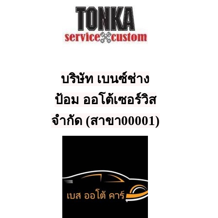
บริษัท เบนซ์ช่าง
ป้อม ออโต้เซอร์วิส
จำกัด (สาขา00001)