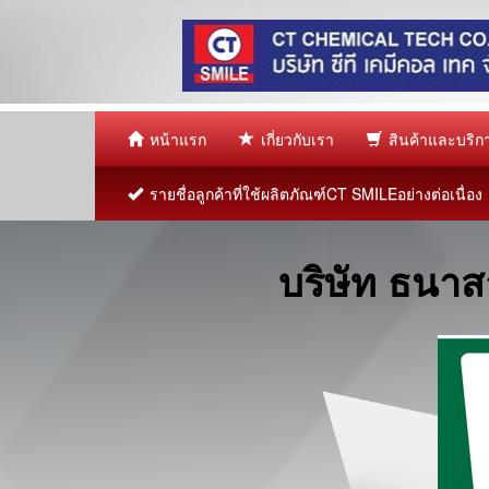
หน้าแรก
เกี่ยวกับเรา
สินค้าและบริ
รายชื่อลูกค้าที่ใช้ผลิตภัณฑ์CT SMILEอย่างต่อเนื่อง
บริษัท ธนาส