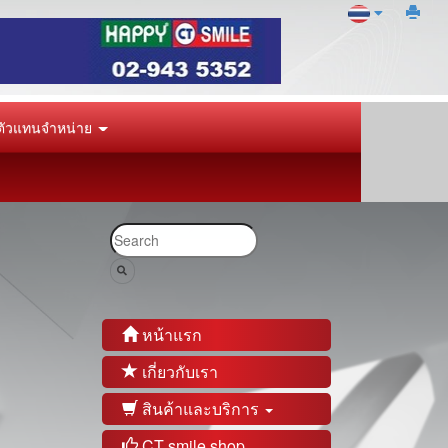
ัวแทนจำหน่าย
หน้าแรก
เกี่ยวกับเรา
สินค้าและบริการ
CT smile shop