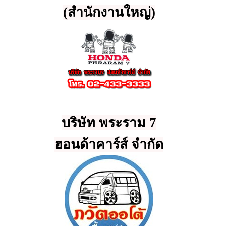
(สำนักงานใหญ่)
บริษัท พระราม 7
ฮอนด้าคาร์ส์ จำกัด