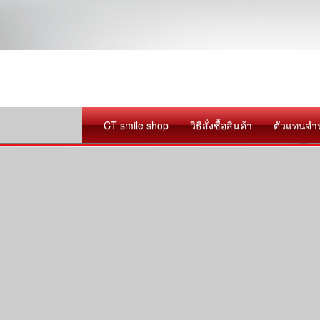
CT smile shop
วิธีสั่งซื้อสินค้า
ตัวแทนจำ