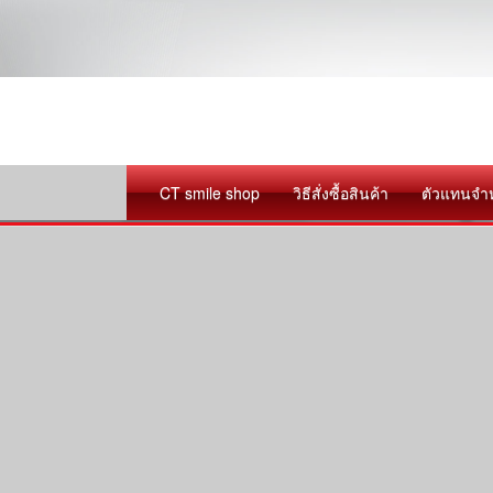
CT smile shop
วิธีสั่งซื้อสินค้า
ตัวแทนจำ