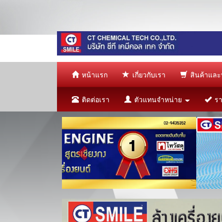
หน้าแรก
เกี่ยวกับเรา
สินค้าและ
ติดต่อเรา
ตัวแทนจำหน่าย
ราย