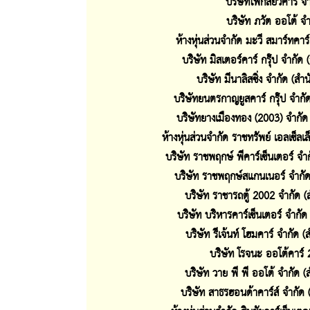
บริษัทโฟกัสยัวคาร์ จ
บริษัท ภวัต ออโต้ จำ
ห้างหุ่นส่วนจำกัด มะวี สมาร์ทคาร
บริษัท มิสเตอร์คาร์ กรุ๊ป จำกัด
บริษัท มีนาลิสซิ่ง จำกัด (สำ
บริษัทยนตรกาญยูสคาร์ กรุ๊ป จำกั
บริษัทยางเมืองทอง (2003) จำกัด
ห้างหุ่นส่วนจำกัด ราชทรัพย์ เอลเซ็ลเ
บริษัท ราชพฤกษ์ พีคาร์เซ็นเตอร์ จำ
บริษัท ราชพฤกษ์สแกนเนอร์ จำกัด
บริษัท ราชารถตู้ 2002 จำกัด (
บริษัท บริหารคาร์เซ็นเตอร์ จำกัด
บริษัท รีเจ้นท์ โฮมคาร์ จำกัด 
บริษัท โรจนะ ออโต้คาร์ 
บริษัท วาย พี พี ออโต้ จำกัด (
บริษัท สาธรฮอนด้าคาร์ส์ จำกัด 