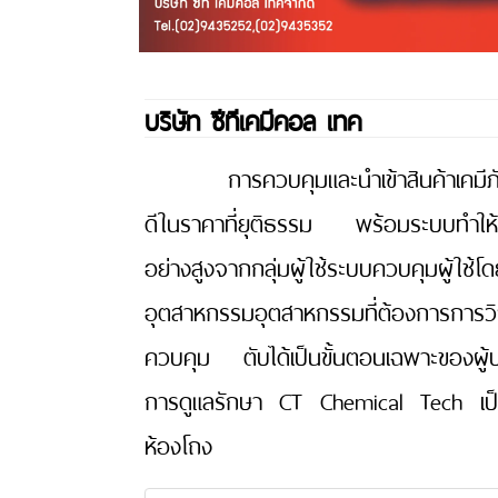
บริษัท ซีทีเคมีคอล เทค
การควบคุมและนำเข้าสินค้าเคม
ดีในราคาที่ยุติธรรม พร้อมระบบทำให้
อย่างสูงจากกลุ่มผู้ใช้ระบบควบคุมผู้ใช้
อุตสาหกรรมอุตสาหกรรมที่ต้องการการวิ
ควบคุม ตับได้เป็นขั้นตอนเฉพาะของผู้บร
การดูแลรักษา CT Chemical Tech เป็น
ห้องโถง