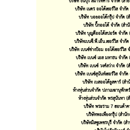
บริษัท ธนบุรี สมาร์ทคาร์ จำกัด (สาย
บริษัท เนตร ออโต้เซอร์วิส จำกัด
บริษัท บอยออโต้กรุ๊ป จำกัด (
บริษัท บิ๊กออโต้ จำกัด (สำน
บริษัท บุญดีออโต้สปอร์ต จำกัด 
บริษัทเบนซี.พี.เอ็น.เซอร์วิส จำกั
บริษัท เบนซ์ช่างป้อม ออโต้เซอร์วิส
บริษัท เบนซ์ เอส มหาธน จำกัด 
บริษัท เบนซ์ วงศ์สว่าง จำกัด (
บริษัท เบนซ์สุนันท์เซอร์วิส จำกัด
บริษัท เบสออโต้ยูสคาร์ (สำน
ห้างหุ่นส่วนจำกัด ปภาเมฆานุพักตร
ห้างหุ่นส่วนจำกัด พรสุนันทา (
บริษัท พระราม 7 ฮอนด้าคาร
บริษัทพอเพียงกรุ๊ป (สำนัก
บริษัทมิสซูเพชรบุรี จำกัด (ส